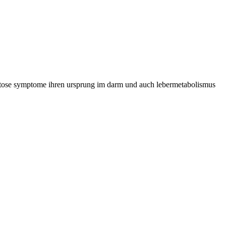
litose symptome ihren ursprung im darm und auch lebermetabolismus