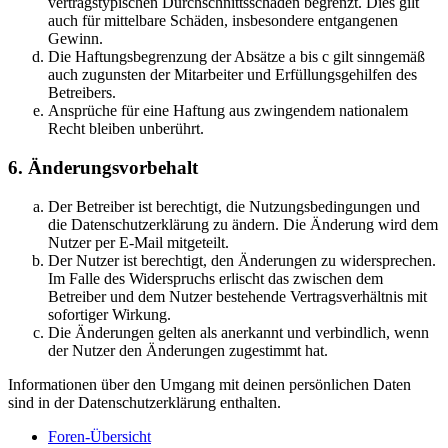
vertragstypischen Durchschnittsschäden begrenzt. Dies gilt
auch für mittelbare Schäden, insbesondere entgangenen
Gewinn.
Die Haftungsbegrenzung der Absätze a bis c gilt sinngemäß
auch zugunsten der Mitarbeiter und Erfüllungsgehilfen des
Betreibers.
Ansprüche für eine Haftung aus zwingendem nationalem
Recht bleiben unberührt.
6. Änderungsvorbehalt
Der Betreiber ist berechtigt, die Nutzungsbedingungen und
die Datenschutzerklärung zu ändern. Die Änderung wird dem
Nutzer per E-Mail mitgeteilt.
Der Nutzer ist berechtigt, den Änderungen zu widersprechen.
Im Falle des Widerspruchs erlischt das zwischen dem
Betreiber und dem Nutzer bestehende Vertragsverhältnis mit
sofortiger Wirkung.
Die Änderungen gelten als anerkannt und verbindlich, wenn
der Nutzer den Änderungen zugestimmt hat.
Informationen über den Umgang mit deinen persönlichen Daten
sind in der Datenschutzerklärung enthalten.
Foren-Übersicht