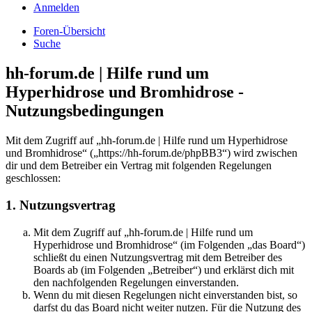
Anmelden
Foren-Übersicht
Suche
hh-forum.de | Hilfe rund um
Hyperhidrose und Bromhidrose -
Nutzungsbedingungen
Mit dem Zugriff auf „hh-forum.de | Hilfe rund um Hyperhidrose
und Bromhidrose“ („https://hh-forum.de/phpBB3“) wird zwischen
dir und dem Betreiber ein Vertrag mit folgenden Regelungen
geschlossen:
1. Nutzungsvertrag
Mit dem Zugriff auf „hh-forum.de | Hilfe rund um
Hyperhidrose und Bromhidrose“ (im Folgenden „das Board“)
schließt du einen Nutzungsvertrag mit dem Betreiber des
Boards ab (im Folgenden „Betreiber“) und erklärst dich mit
den nachfolgenden Regelungen einverstanden.
Wenn du mit diesen Regelungen nicht einverstanden bist, so
darfst du das Board nicht weiter nutzen. Für die Nutzung des