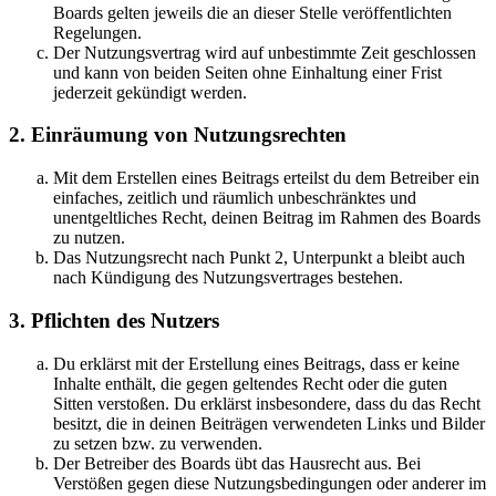
Boards gelten jeweils die an dieser Stelle veröffentlichten
Regelungen.
Der Nutzungsvertrag wird auf unbestimmte Zeit geschlossen
und kann von beiden Seiten ohne Einhaltung einer Frist
jederzeit gekündigt werden.
2. Einräumung von Nutzungsrechten
Mit dem Erstellen eines Beitrags erteilst du dem Betreiber ein
einfaches, zeitlich und räumlich unbeschränktes und
unentgeltliches Recht, deinen Beitrag im Rahmen des Boards
zu nutzen.
Das Nutzungsrecht nach Punkt 2, Unterpunkt a bleibt auch
nach Kündigung des Nutzungsvertrages bestehen.
3. Pflichten des Nutzers
Du erklärst mit der Erstellung eines Beitrags, dass er keine
Inhalte enthält, die gegen geltendes Recht oder die guten
Sitten verstoßen. Du erklärst insbesondere, dass du das Recht
besitzt, die in deinen Beiträgen verwendeten Links und Bilder
zu setzen bzw. zu verwenden.
Der Betreiber des Boards übt das Hausrecht aus. Bei
Verstößen gegen diese Nutzungsbedingungen oder anderer im