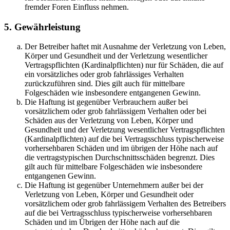
fremder Foren Einfluss nehmen.
5. Gewährleistung
Der Betreiber haftet mit Ausnahme der Verletzung von Leben,
Körper und Gesundheit und der Verletzung wesentlicher
Vertragspflichten (Kardinalpflichten) nur für Schäden, die auf
ein vorsätzliches oder grob fahrlässiges Verhalten
zurückzuführen sind. Dies gilt auch für mittelbare
Folgeschäden wie insbesondere entgangenen Gewinn.
Die Haftung ist gegenüber Verbrauchern außer bei
vorsätzlichem oder grob fahrlässigem Verhalten oder bei
Schäden aus der Verletzung von Leben, Körper und
Gesundheit und der Verletzung wesentlicher Vertragspflichten
(Kardinalpflichten) auf die bei Vertragsschluss typischerweise
vorhersehbaren Schäden und im übrigen der Höhe nach auf
die vertragstypischen Durchschnittsschäden begrenzt. Dies
gilt auch für mittelbare Folgeschäden wie insbesondere
entgangenen Gewinn.
Die Haftung ist gegenüber Unternehmern außer bei der
Verletzung von Leben, Körper und Gesundheit oder
vorsätzlichem oder grob fahrlässigem Verhalten des Betreibers
auf die bei Vertragsschluss typischerweise vorhersehbaren
Schäden und im Übrigen der Höhe nach auf die