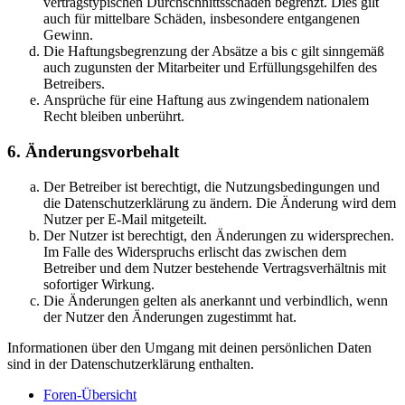
vertragstypischen Durchschnittsschäden begrenzt. Dies gilt
auch für mittelbare Schäden, insbesondere entgangenen
Gewinn.
Die Haftungsbegrenzung der Absätze a bis c gilt sinngemäß
auch zugunsten der Mitarbeiter und Erfüllungsgehilfen des
Betreibers.
Ansprüche für eine Haftung aus zwingendem nationalem
Recht bleiben unberührt.
6. Änderungsvorbehalt
Der Betreiber ist berechtigt, die Nutzungsbedingungen und
die Datenschutzerklärung zu ändern. Die Änderung wird dem
Nutzer per E-Mail mitgeteilt.
Der Nutzer ist berechtigt, den Änderungen zu widersprechen.
Im Falle des Widerspruchs erlischt das zwischen dem
Betreiber und dem Nutzer bestehende Vertragsverhältnis mit
sofortiger Wirkung.
Die Änderungen gelten als anerkannt und verbindlich, wenn
der Nutzer den Änderungen zugestimmt hat.
Informationen über den Umgang mit deinen persönlichen Daten
sind in der Datenschutzerklärung enthalten.
Foren-Übersicht