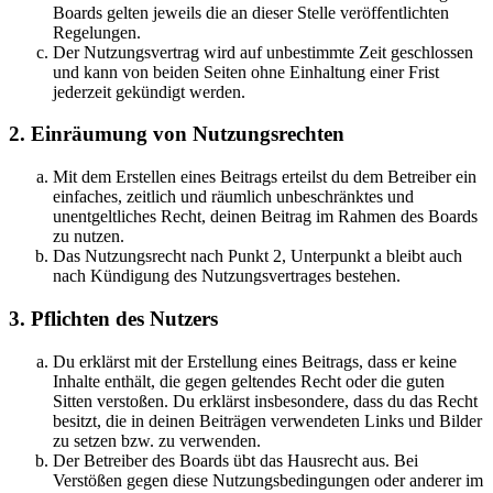
Boards gelten jeweils die an dieser Stelle veröffentlichten
Regelungen.
Der Nutzungsvertrag wird auf unbestimmte Zeit geschlossen
und kann von beiden Seiten ohne Einhaltung einer Frist
jederzeit gekündigt werden.
2. Einräumung von Nutzungsrechten
Mit dem Erstellen eines Beitrags erteilst du dem Betreiber ein
einfaches, zeitlich und räumlich unbeschränktes und
unentgeltliches Recht, deinen Beitrag im Rahmen des Boards
zu nutzen.
Das Nutzungsrecht nach Punkt 2, Unterpunkt a bleibt auch
nach Kündigung des Nutzungsvertrages bestehen.
3. Pflichten des Nutzers
Du erklärst mit der Erstellung eines Beitrags, dass er keine
Inhalte enthält, die gegen geltendes Recht oder die guten
Sitten verstoßen. Du erklärst insbesondere, dass du das Recht
besitzt, die in deinen Beiträgen verwendeten Links und Bilder
zu setzen bzw. zu verwenden.
Der Betreiber des Boards übt das Hausrecht aus. Bei
Verstößen gegen diese Nutzungsbedingungen oder anderer im