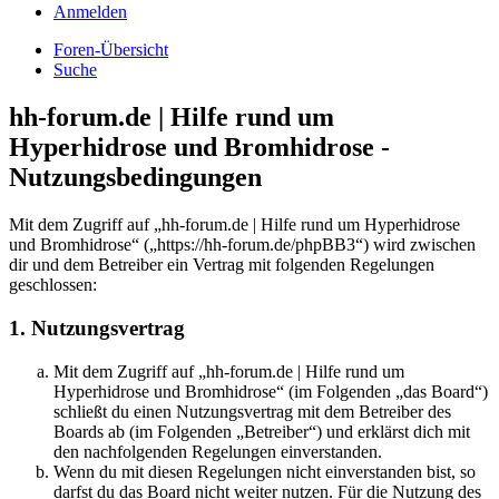
Anmelden
Foren-Übersicht
Suche
hh-forum.de | Hilfe rund um
Hyperhidrose und Bromhidrose -
Nutzungsbedingungen
Mit dem Zugriff auf „hh-forum.de | Hilfe rund um Hyperhidrose
und Bromhidrose“ („https://hh-forum.de/phpBB3“) wird zwischen
dir und dem Betreiber ein Vertrag mit folgenden Regelungen
geschlossen:
1. Nutzungsvertrag
Mit dem Zugriff auf „hh-forum.de | Hilfe rund um
Hyperhidrose und Bromhidrose“ (im Folgenden „das Board“)
schließt du einen Nutzungsvertrag mit dem Betreiber des
Boards ab (im Folgenden „Betreiber“) und erklärst dich mit
den nachfolgenden Regelungen einverstanden.
Wenn du mit diesen Regelungen nicht einverstanden bist, so
darfst du das Board nicht weiter nutzen. Für die Nutzung des