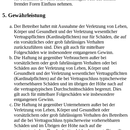
fremder Foren Einfluss nehmen.
5. Gewährleistung
Der Betreiber haftet mit Ausnahme der Verletzung von Leben,
Körper und Gesundheit und der Verletzung wesentlicher
Vertragspflichten (Kardinalpflichten) nur für Schäden, die auf
ein vorsätzliches oder grob fahrlässiges Verhalten
zurückzuführen sind. Dies gilt auch für mittelbare
Folgeschäden wie insbesondere entgangenen Gewinn.
Die Haftung ist gegenüber Verbrauchern außer bei
vorsätzlichem oder grob fahrlässigem Verhalten oder bei
Schäden aus der Verletzung von Leben, Körper und
Gesundheit und der Verletzung wesentlicher Vertragspflichten
(Kardinalpflichten) auf die bei Vertragsschluss typischerweise
vorhersehbaren Schäden und im übrigen der Höhe nach auf
die vertragstypischen Durchschnittsschäden begrenzt. Dies
gilt auch für mittelbare Folgeschäden wie insbesondere
entgangenen Gewinn.
Die Haftung ist gegenüber Unternehmern außer bei der
Verletzung von Leben, Körper und Gesundheit oder
vorsätzlichem oder grob fahrlässigem Verhalten des Betreibers
auf die bei Vertragsschluss typischerweise vorhersehbaren
Schäden und im Übrigen der Höhe nach auf die