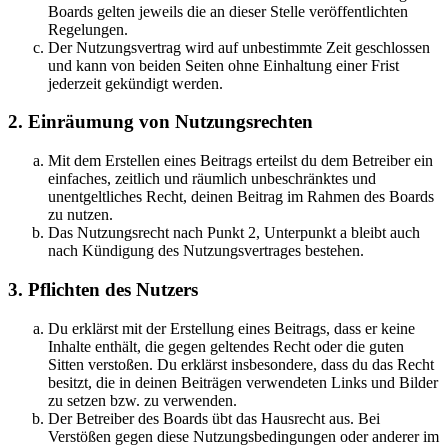
Boards gelten jeweils die an dieser Stelle veröffentlichten
Regelungen.
Der Nutzungsvertrag wird auf unbestimmte Zeit geschlossen
und kann von beiden Seiten ohne Einhaltung einer Frist
jederzeit gekündigt werden.
2. Einräumung von Nutzungsrechten
Mit dem Erstellen eines Beitrags erteilst du dem Betreiber ein
einfaches, zeitlich und räumlich unbeschränktes und
unentgeltliches Recht, deinen Beitrag im Rahmen des Boards
zu nutzen.
Das Nutzungsrecht nach Punkt 2, Unterpunkt a bleibt auch
nach Kündigung des Nutzungsvertrages bestehen.
3. Pflichten des Nutzers
Du erklärst mit der Erstellung eines Beitrags, dass er keine
Inhalte enthält, die gegen geltendes Recht oder die guten
Sitten verstoßen. Du erklärst insbesondere, dass du das Recht
besitzt, die in deinen Beiträgen verwendeten Links und Bilder
zu setzen bzw. zu verwenden.
Der Betreiber des Boards übt das Hausrecht aus. Bei
Verstößen gegen diese Nutzungsbedingungen oder anderer im