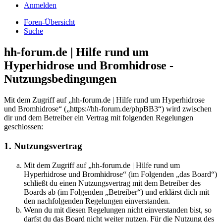
Anmelden
Foren-Übersicht
Suche
hh-forum.de | Hilfe rund um
Hyperhidrose und Bromhidrose -
Nutzungsbedingungen
Mit dem Zugriff auf „hh-forum.de | Hilfe rund um Hyperhidrose
und Bromhidrose“ („https://hh-forum.de/phpBB3“) wird zwischen
dir und dem Betreiber ein Vertrag mit folgenden Regelungen
geschlossen:
1. Nutzungsvertrag
Mit dem Zugriff auf „hh-forum.de | Hilfe rund um
Hyperhidrose und Bromhidrose“ (im Folgenden „das Board“)
schließt du einen Nutzungsvertrag mit dem Betreiber des
Boards ab (im Folgenden „Betreiber“) und erklärst dich mit
den nachfolgenden Regelungen einverstanden.
Wenn du mit diesen Regelungen nicht einverstanden bist, so
darfst du das Board nicht weiter nutzen. Für die Nutzung des