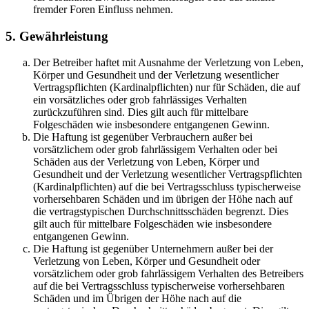
fremder Foren Einfluss nehmen.
5. Gewährleistung
Der Betreiber haftet mit Ausnahme der Verletzung von Leben,
Körper und Gesundheit und der Verletzung wesentlicher
Vertragspflichten (Kardinalpflichten) nur für Schäden, die auf
ein vorsätzliches oder grob fahrlässiges Verhalten
zurückzuführen sind. Dies gilt auch für mittelbare
Folgeschäden wie insbesondere entgangenen Gewinn.
Die Haftung ist gegenüber Verbrauchern außer bei
vorsätzlichem oder grob fahrlässigem Verhalten oder bei
Schäden aus der Verletzung von Leben, Körper und
Gesundheit und der Verletzung wesentlicher Vertragspflichten
(Kardinalpflichten) auf die bei Vertragsschluss typischerweise
vorhersehbaren Schäden und im übrigen der Höhe nach auf
die vertragstypischen Durchschnittsschäden begrenzt. Dies
gilt auch für mittelbare Folgeschäden wie insbesondere
entgangenen Gewinn.
Die Haftung ist gegenüber Unternehmern außer bei der
Verletzung von Leben, Körper und Gesundheit oder
vorsätzlichem oder grob fahrlässigem Verhalten des Betreibers
auf die bei Vertragsschluss typischerweise vorhersehbaren
Schäden und im Übrigen der Höhe nach auf die