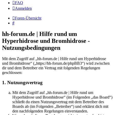
FAQ
Anmelden
Foren-Übersicht
Suche
hh-forum.de | Hilfe rund um
Hyperhidrose und Bromhidrose -
Nutzungsbedingungen
Mit dem Zugriff auf „hh-forum.de | Hilfe rund um Hyperhidrose
und Bromhidrose“ („https://hh-forum.de/phpBB3“) wird zwischen
dir und dem Betreiber ein Vertrag mit folgenden Regelungen
geschlossen:
1. Nutzungsvertrag
Mit dem Zugriff auf „hh-forum.de | Hilfe rund um
Hyperhidrose und Bromhidrose“ (im Folgenden „das Board“)
schließt du einen Nutzungsvertrag mit dem Betreiber des
Boards ab (im Folgenden „Betreiber“) und erklärst dich mit
den nachfolgenden Regelungen einverstanden.