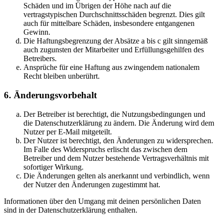
Schäden und im Übrigen der Höhe nach auf die
vertragstypischen Durchschnittsschäden begrenzt. Dies gilt
auch für mittelbare Schäden, insbesondere entgangenen
Gewinn.
Die Haftungsbegrenzung der Absätze a bis c gilt sinngemäß
auch zugunsten der Mitarbeiter und Erfüllungsgehilfen des
Betreibers.
Ansprüche für eine Haftung aus zwingendem nationalem
Recht bleiben unberührt.
6. Änderungsvorbehalt
Der Betreiber ist berechtigt, die Nutzungsbedingungen und
die Datenschutzerklärung zu ändern. Die Änderung wird dem
Nutzer per E-Mail mitgeteilt.
Der Nutzer ist berechtigt, den Änderungen zu widersprechen.
Im Falle des Widerspruchs erlischt das zwischen dem
Betreiber und dem Nutzer bestehende Vertragsverhältnis mit
sofortiger Wirkung.
Die Änderungen gelten als anerkannt und verbindlich, wenn
der Nutzer den Änderungen zugestimmt hat.
Informationen über den Umgang mit deinen persönlichen Daten
sind in der Datenschutzerklärung enthalten.