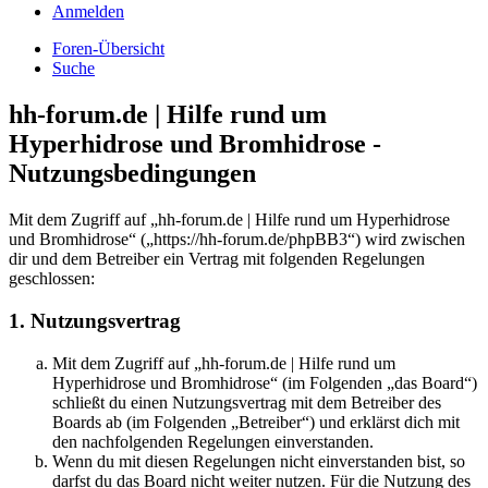
Anmelden
Foren-Übersicht
Suche
hh-forum.de | Hilfe rund um
Hyperhidrose und Bromhidrose -
Nutzungsbedingungen
Mit dem Zugriff auf „hh-forum.de | Hilfe rund um Hyperhidrose
und Bromhidrose“ („https://hh-forum.de/phpBB3“) wird zwischen
dir und dem Betreiber ein Vertrag mit folgenden Regelungen
geschlossen:
1. Nutzungsvertrag
Mit dem Zugriff auf „hh-forum.de | Hilfe rund um
Hyperhidrose und Bromhidrose“ (im Folgenden „das Board“)
schließt du einen Nutzungsvertrag mit dem Betreiber des
Boards ab (im Folgenden „Betreiber“) und erklärst dich mit
den nachfolgenden Regelungen einverstanden.
Wenn du mit diesen Regelungen nicht einverstanden bist, so
darfst du das Board nicht weiter nutzen. Für die Nutzung des