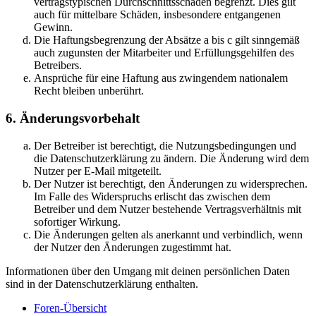
vertragstypischen Durchschnittsschäden begrenzt. Dies gilt
auch für mittelbare Schäden, insbesondere entgangenen
Gewinn.
Die Haftungsbegrenzung der Absätze a bis c gilt sinngemäß
auch zugunsten der Mitarbeiter und Erfüllungsgehilfen des
Betreibers.
Ansprüche für eine Haftung aus zwingendem nationalem
Recht bleiben unberührt.
6. Änderungsvorbehalt
Der Betreiber ist berechtigt, die Nutzungsbedingungen und
die Datenschutzerklärung zu ändern. Die Änderung wird dem
Nutzer per E-Mail mitgeteilt.
Der Nutzer ist berechtigt, den Änderungen zu widersprechen.
Im Falle des Widerspruchs erlischt das zwischen dem
Betreiber und dem Nutzer bestehende Vertragsverhältnis mit
sofortiger Wirkung.
Die Änderungen gelten als anerkannt und verbindlich, wenn
der Nutzer den Änderungen zugestimmt hat.
Informationen über den Umgang mit deinen persönlichen Daten
sind in der Datenschutzerklärung enthalten.
Foren-Übersicht