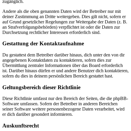
zugänglich.
Andere als die oben genannten Daten wird der Betreiber nur mit
deiner Zustimmung an Dritte weitergeben. Dies gilt nicht, sofern er
auf Grund gesetzlicher Regelungen zur Weitergabe der Daten (z. B.
an Strafverfolgungsbehörden) verpflichtet ist oder die Daten zur
Durchsetzung rechtlicher Interessen erforderlich sind.
Gestattung der Kontaktaufnahme
Du gestattest dem Betreiber darüber hinaus, dich unter den von dir
angegebenen Kontaktdaten zu kontaktieren, sofern dies zur
Übermittlung zentraler Informationen über das Board erforderlich
ist. Darüber hinaus dürfen er und andere Benutzer dich kontaktieren,
sofern du dies in deinem persönlichen Bereich gestattet hast.
Geltungsbereich dieser Richtlinie
Diese Richtlinie umfasst nur den Bereich der Seiten, die die phpBB-
Software umfassen. Sofern der Betreiber in anderen Bereichen
seiner Software weitere personenbezogene Daten verarbeitet, wird
er dich darüber gesondert informieren.
Auskunftsrecht