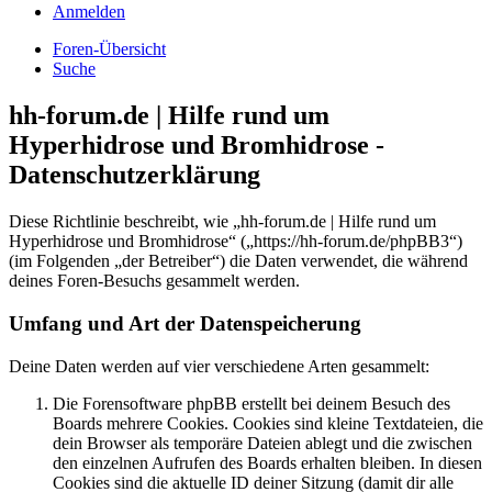
Anmelden
Foren-Übersicht
Suche
hh-forum.de | Hilfe rund um
Hyperhidrose und Bromhidrose -
Datenschutzerklärung
Diese Richtlinie beschreibt, wie „hh-forum.de | Hilfe rund um
Hyperhidrose und Bromhidrose“ („https://hh-forum.de/phpBB3“)
(im Folgenden „der Betreiber“) die Daten verwendet, die während
deines Foren-Besuchs gesammelt werden.
Umfang und Art der Datenspeicherung
Deine Daten werden auf vier verschiedene Arten gesammelt:
Die Forensoftware phpBB erstellt bei deinem Besuch des
Boards mehrere Cookies. Cookies sind kleine Textdateien, die
dein Browser als temporäre Dateien ablegt und die zwischen
den einzelnen Aufrufen des Boards erhalten bleiben. In diesen
Cookies sind die aktuelle ID deiner Sitzung (damit dir alle