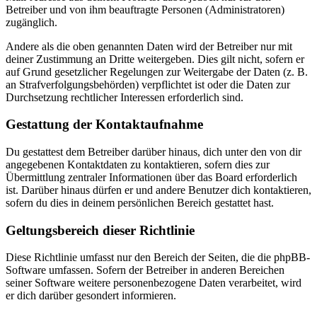
Betreiber und von ihm beauftragte Personen (Administratoren)
zugänglich.
Andere als die oben genannten Daten wird der Betreiber nur mit
deiner Zustimmung an Dritte weitergeben. Dies gilt nicht, sofern er
auf Grund gesetzlicher Regelungen zur Weitergabe der Daten (z. B.
an Strafverfolgungsbehörden) verpflichtet ist oder die Daten zur
Durchsetzung rechtlicher Interessen erforderlich sind.
Gestattung der Kontaktaufnahme
Du gestattest dem Betreiber darüber hinaus, dich unter den von dir
angegebenen Kontaktdaten zu kontaktieren, sofern dies zur
Übermittlung zentraler Informationen über das Board erforderlich
ist. Darüber hinaus dürfen er und andere Benutzer dich kontaktieren,
sofern du dies in deinem persönlichen Bereich gestattet hast.
Geltungsbereich dieser Richtlinie
Diese Richtlinie umfasst nur den Bereich der Seiten, die die phpBB-
Software umfassen. Sofern der Betreiber in anderen Bereichen
seiner Software weitere personenbezogene Daten verarbeitet, wird
er dich darüber gesondert informieren.