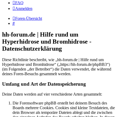
FAQ
Anmelden
Foren-Übersicht
Suche
hh-forum.de | Hilfe rund um
Hyperhidrose und Bromhidrose -
Datenschutzerklärung
Diese Richtlinie beschreibt, wie „hh-forum.de | Hilfe rund um
Hyperhidrose und Bromhidrose“ („https://hh-forum.de/phpBB3“)
(im Folgenden „der Betreiber“) die Daten verwendet, die während
deines Foren-Besuchs gesammelt werden.
Umfang und Art der Datenspeicherung
Deine Daten werden auf vier verschiedene Arten gesammelt:
Die Forensoftware phpBB erstellt bei deinem Besuch des
Boards mehrere Cookies. Cookies sind kleine Textdateien, die
dein Browser als temporäre Dateien ablegt und die zwischen