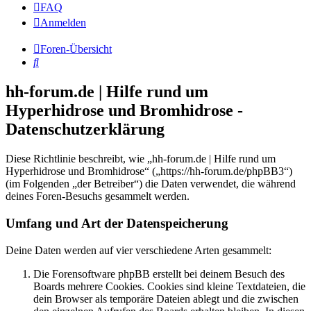
FAQ
Anmelden
Foren-Übersicht
Suche
hh-forum.de | Hilfe rund um
Hyperhidrose und Bromhidrose -
Datenschutzerklärung
Diese Richtlinie beschreibt, wie „hh-forum.de | Hilfe rund um
Hyperhidrose und Bromhidrose“ („https://hh-forum.de/phpBB3“)
(im Folgenden „der Betreiber“) die Daten verwendet, die während
deines Foren-Besuchs gesammelt werden.
Umfang und Art der Datenspeicherung
Deine Daten werden auf vier verschiedene Arten gesammelt:
Die Forensoftware phpBB erstellt bei deinem Besuch des
Boards mehrere Cookies. Cookies sind kleine Textdateien, die
dein Browser als temporäre Dateien ablegt und die zwischen