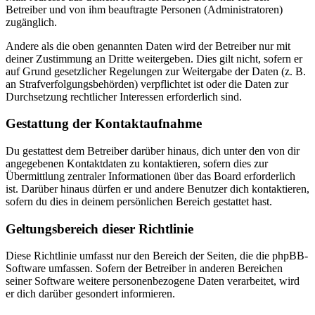
Betreiber und von ihm beauftragte Personen (Administratoren)
zugänglich.
Andere als die oben genannten Daten wird der Betreiber nur mit
deiner Zustimmung an Dritte weitergeben. Dies gilt nicht, sofern er
auf Grund gesetzlicher Regelungen zur Weitergabe der Daten (z. B.
an Strafverfolgungsbehörden) verpflichtet ist oder die Daten zur
Durchsetzung rechtlicher Interessen erforderlich sind.
Gestattung der Kontaktaufnahme
Du gestattest dem Betreiber darüber hinaus, dich unter den von dir
angegebenen Kontaktdaten zu kontaktieren, sofern dies zur
Übermittlung zentraler Informationen über das Board erforderlich
ist. Darüber hinaus dürfen er und andere Benutzer dich kontaktieren,
sofern du dies in deinem persönlichen Bereich gestattet hast.
Geltungsbereich dieser Richtlinie
Diese Richtlinie umfasst nur den Bereich der Seiten, die die phpBB-
Software umfassen. Sofern der Betreiber in anderen Bereichen
seiner Software weitere personenbezogene Daten verarbeitet, wird
er dich darüber gesondert informieren.