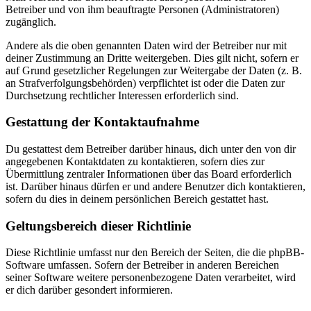
Betreiber und von ihm beauftragte Personen (Administratoren)
zugänglich.
Andere als die oben genannten Daten wird der Betreiber nur mit
deiner Zustimmung an Dritte weitergeben. Dies gilt nicht, sofern er
auf Grund gesetzlicher Regelungen zur Weitergabe der Daten (z. B.
an Strafverfolgungsbehörden) verpflichtet ist oder die Daten zur
Durchsetzung rechtlicher Interessen erforderlich sind.
Gestattung der Kontaktaufnahme
Du gestattest dem Betreiber darüber hinaus, dich unter den von dir
angegebenen Kontaktdaten zu kontaktieren, sofern dies zur
Übermittlung zentraler Informationen über das Board erforderlich
ist. Darüber hinaus dürfen er und andere Benutzer dich kontaktieren,
sofern du dies in deinem persönlichen Bereich gestattet hast.
Geltungsbereich dieser Richtlinie
Diese Richtlinie umfasst nur den Bereich der Seiten, die die phpBB-
Software umfassen. Sofern der Betreiber in anderen Bereichen
seiner Software weitere personenbezogene Daten verarbeitet, wird
er dich darüber gesondert informieren.