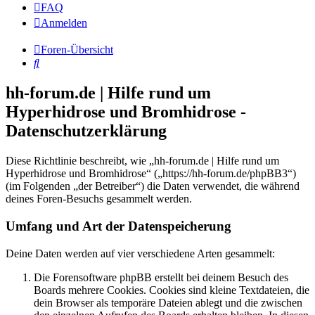
FAQ
Anmelden
Foren-Übersicht
Suche
hh-forum.de | Hilfe rund um
Hyperhidrose und Bromhidrose -
Datenschutzerklärung
Diese Richtlinie beschreibt, wie „hh-forum.de | Hilfe rund um
Hyperhidrose und Bromhidrose“ („https://hh-forum.de/phpBB3“)
(im Folgenden „der Betreiber“) die Daten verwendet, die während
deines Foren-Besuchs gesammelt werden.
Umfang und Art der Datenspeicherung
Deine Daten werden auf vier verschiedene Arten gesammelt:
Die Forensoftware phpBB erstellt bei deinem Besuch des
Boards mehrere Cookies. Cookies sind kleine Textdateien, die
dein Browser als temporäre Dateien ablegt und die zwischen