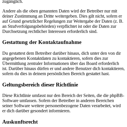
zugänglich.
Andere als die oben genannten Daten wird der Betreiber nur mit
deiner Zustimmung an Dritte weitergeben. Dies gilt nicht, sofern er
auf Grund gesetzlicher Regelungen zur Weitergabe der Daten (z. B.
an Strafverfolgungsbehörden) verpflichtet ist oder die Daten zur
Durchsetzung rechtlicher Interessen erforderlich sind.
Gestattung der Kontaktaufnahme
Du gestattest dem Betreiber darüber hinaus, dich unter den von dir
angegebenen Kontaktdaten zu kontaktieren, sofern dies zur
Übermittlung zentraler Informationen über das Board erforderlich
ist. Darüber hinaus dürfen er und andere Benutzer dich kontaktieren,
sofern du dies in deinem persönlichen Bereich gestattet hast.
Geltungsbereich dieser Richtlinie
Diese Richtlinie umfasst nur den Bereich der Seiten, die die phpBB-
Software umfassen. Sofern der Betreiber in anderen Bereichen
seiner Software weitere personenbezogene Daten verarbeitet, wird
er dich darüber gesondert informieren.
Auskunftsrecht