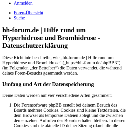
Anmelden
Foren-Übersicht
Suche
hh-forum.de | Hilfe rund um
Hyperhidrose und Bromhidrose -
Datenschutzerklärung
Diese Richtlinie beschreibt, wie „hh-forum.de | Hilfe rund um
Hyperhidrose und Bromhidrose“ („https://hh-forum.de/phpBB3“)
(im Folgenden „der Betreiber“) die Daten verwendet, die während
deines Foren-Besuchs gesammelt werden.
Umfang und Art der Datenspeicherung
Deine Daten werden auf vier verschiedene Arten gesammelt:
Die Forensoftware phpBB erstellt bei deinem Besuch des
Boards mehrere Cookies. Cookies sind kleine Textdateien, die
dein Browser als temporäre Dateien ablegt und die zwischen
den einzelnen Aufrufen des Boards erhalten bleiben. In diesen
Cookies sind die aktuelle ID deiner Sitzung (damit dir alle