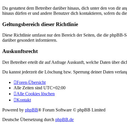
Du gestattest dem Betreiber darüber hinaus, dich unter den von dir a
hinaus dürfen er und andere Benutzer dich kontaktieren, sofern du die
Geltungsbereich dieser Richtlinie
Diese Richtlinie umfasst nur den Bereich der Seiten, die die phpBB-S
darüber gesondert informieren.
Auskunftsrecht
Der Betreiber erteilt dir auf Anfrage Auskunft, welche Daten über dic
Du kannst jederzeit die Löschung bzw. Sperrung deiner Daten verlange
Foren-Übersicht
Alle Zeiten sind
UTC+02:00
Alle Cookies löschen
Kontakt
Powered by
phpBB
® Forum Software © phpBB Limited
Deutsche Übersetzung durch
phpBB.de