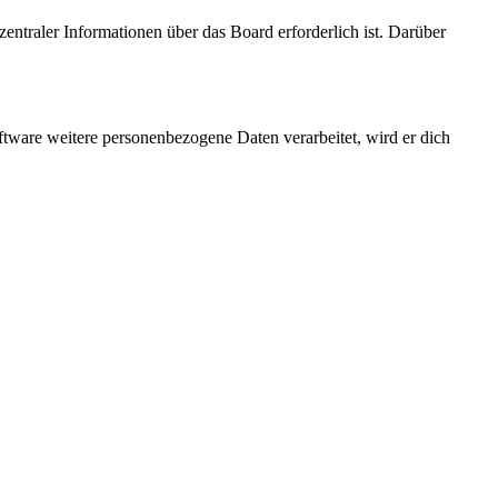
entraler Informationen über das Board erforderlich ist. Darüber
ftware weitere personenbezogene Daten verarbeitet, wird er dich