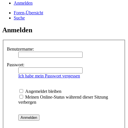
Anmelden
Foren-Übersicht
Suche
Anmelden
Benutzername:
Passwort:
Ich habe mein Passwort vergessen
Angemeldet bleiben
Meinen Online-Status während dieser Sitzung
verbergen