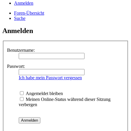
Anmelden
Foren-Übersicht
Suche
Anmelden
Benutzername:
Passwort:
Ich habe mein Passwort vergessen
Angemeldet bleiben
Meinen Online-Status während dieser Sitzung
verbergen