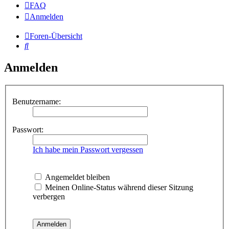
FAQ
Anmelden
Foren-Übersicht
Suche
Anmelden
Benutzername:
Passwort:
Ich habe mein Passwort vergessen
Angemeldet bleiben
Meinen Online-Status während dieser Sitzung
verbergen