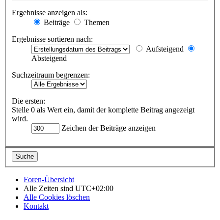
Ergebnisse anzeigen als:
Beiträge
Themen
Ergebnisse sortieren nach:
Aufsteigend
Absteigend
Suchzeitraum begrenzen:
Die ersten:
Stelle 0 als Wert ein, damit der komplette Beitrag angezeigt
wird.
Zeichen der Beiträge anzeigen
Foren-Übersicht
Alle Zeiten sind
UTC+02:00
Alle Cookies löschen
Kontakt