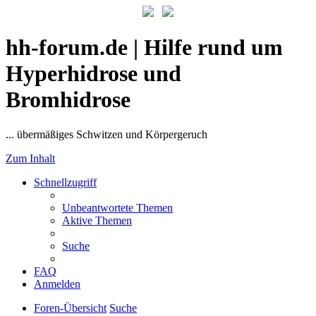
hh-forum.de | Hilfe rund um
Hyperhidrose und
Bromhidrose
... übermäßiges Schwitzen und Körpergeruch
Zum Inhalt
Schnellzugriff
Unbeantwortete Themen
Aktive Themen
Suche
FAQ
Anmelden
Foren-Übersicht
Suche