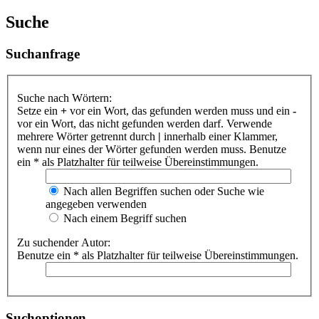
Suche
Suchanfrage
Suche nach Wörtern:
Setze ein
+
vor ein Wort, das gefunden werden muss und ein
-
vor ein Wort, das nicht gefunden werden darf. Verwende
mehrere Wörter getrennt durch
|
innerhalb einer Klammer,
wenn nur eines der Wörter gefunden werden muss. Benutze
ein * als Platzhalter für teilweise Übereinstimmungen.
Nach allen Begriffen suchen oder Suche wie
angegeben verwenden
Nach einem Begriff suchen
Zu suchender Autor:
Benutze ein * als Platzhalter für teilweise Übereinstimmungen.
Suchoptionen