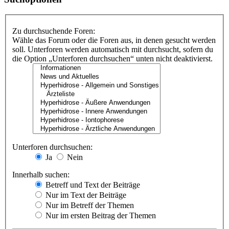
Zu durchsuchende Foren:
Wähle das Forum oder die Foren aus, in denen gesucht werden
soll. Unterforen werden automatisch mit durchsucht, sofern du
die Option „Unterforen durchsuchen“ unten nicht deaktivierst.
Unterforen durchsuchen:
Ja
Nein
Innerhalb suchen:
Betreff und Text der Beiträge
Nur im Text der Beiträge
Nur im Betreff der Themen
Nur im ersten Beitrag der Themen