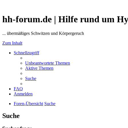
hh-forum.de | Hilfe rund um H
... übermäßiges Schwitzen und Körpergeruch
Zum Inhalt
Schnellzugriff
Unbeantwortete Themen
Aktive Themen
Suche
FAQ
Anmelden
Foren-Übersicht
Suche
Suche