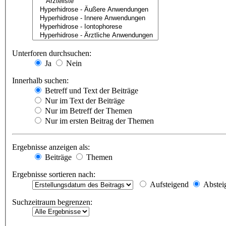
Unterforen durchsuchen:
Ja
Nein
Innerhalb suchen:
Betreff und Text der Beiträge
Nur im Text der Beiträge
Nur im Betreff der Themen
Nur im ersten Beitrag der Themen
Ergebnisse anzeigen als:
Beiträge
Themen
Ergebnisse sortieren nach:
Aufsteigend
Abstei
Suchzeitraum begrenzen: