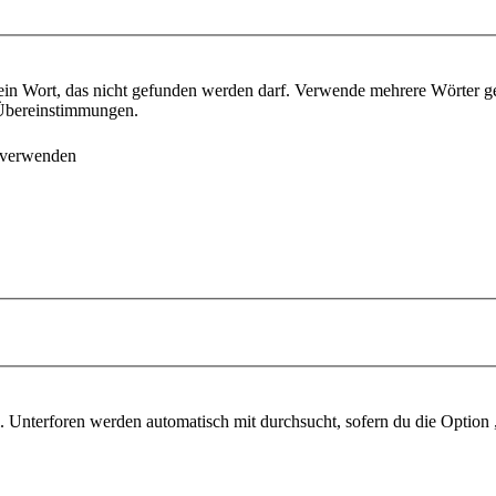
ein Wort, das nicht gefunden werden darf. Verwende mehrere Wörter g
e Übereinstimmungen.
 verwenden
 Unterforen werden automatisch mit durchsucht, sofern du die Option 