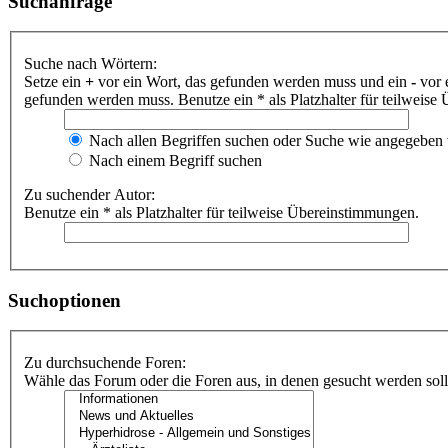
Suchanfrage
Suche nach Wörtern:
Setze ein
+
vor ein Wort, das gefunden werden muss und ein
-
vor 
gefunden werden muss. Benutze ein * als Platzhalter für teilweis
Nach allen Begriffen suchen oder Suche wie angegeben
Nach einem Begriff suchen
Zu suchender Autor:
Benutze ein * als Platzhalter für teilweise Übereinstimmungen.
Suchoptionen
Zu durchsuchende Foren:
Wähle das Forum oder die Foren aus, in denen gesucht werden soll.