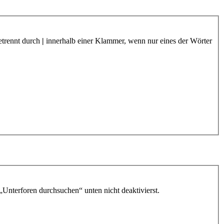
etrennt durch
|
innerhalb einer Klammer, wenn nur eines der Wörter
„Unterforen durchsuchen“ unten nicht deaktivierst.