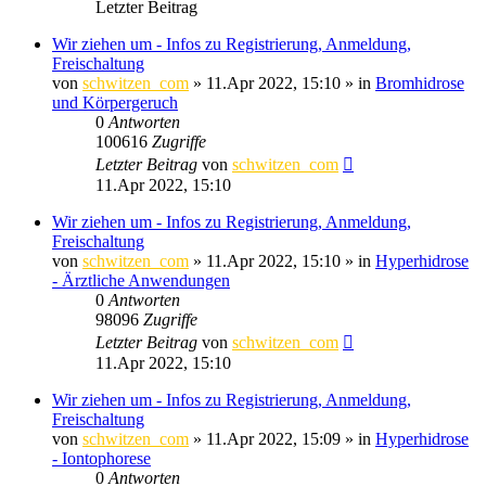
Letzter Beitrag
Wir ziehen um - Infos zu Registrierung, Anmeldung,
Freischaltung
von
schwitzen_com
»
11.Apr 2022, 15:10
» in
Bromhidrose
und Körpergeruch
0
Antworten
100616
Zugriffe
Letzter Beitrag
von
schwitzen_com
11.Apr 2022, 15:10
Wir ziehen um - Infos zu Registrierung, Anmeldung,
Freischaltung
von
schwitzen_com
»
11.Apr 2022, 15:10
» in
Hyperhidrose
- Ärztliche Anwendungen
0
Antworten
98096
Zugriffe
Letzter Beitrag
von
schwitzen_com
11.Apr 2022, 15:10
Wir ziehen um - Infos zu Registrierung, Anmeldung,
Freischaltung
von
schwitzen_com
»
11.Apr 2022, 15:09
» in
Hyperhidrose
- Iontophorese
0
Antworten