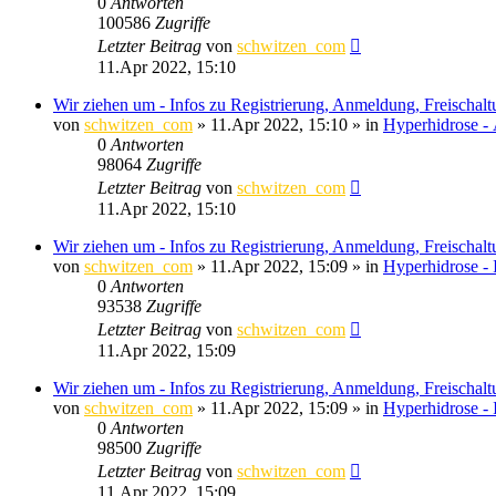
0
Antworten
100586
Zugriffe
Letzter Beitrag
von
schwitzen_com
11.Apr 2022, 15:10
Wir ziehen um - Infos zu Registrierung, Anmeldung, Freischal
von
schwitzen_com
»
11.Apr 2022, 15:10
» in
Hyperhidrose -
0
Antworten
98064
Zugriffe
Letzter Beitrag
von
schwitzen_com
11.Apr 2022, 15:10
Wir ziehen um - Infos zu Registrierung, Anmeldung, Freischal
von
schwitzen_com
»
11.Apr 2022, 15:09
» in
Hyperhidrose - 
0
Antworten
93538
Zugriffe
Letzter Beitrag
von
schwitzen_com
11.Apr 2022, 15:09
Wir ziehen um - Infos zu Registrierung, Anmeldung, Freischal
von
schwitzen_com
»
11.Apr 2022, 15:09
» in
Hyperhidrose -
0
Antworten
98500
Zugriffe
Letzter Beitrag
von
schwitzen_com
11.Apr 2022, 15:09