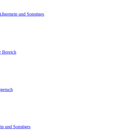
Allgemein und Sonstiges
 Bereich
rgeruch
in und Sonstiges