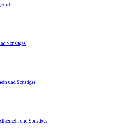
geruch
und Sonstiges
ein und Sonstiges
Allgemein und Sonstiges