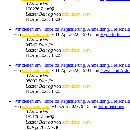
0
Antworten
100236
Zugriffe
Letzter Beitrag
von
schwitzen_com
11.Apr 2022, 15:06
Wir ziehen um - Infos zu Registrierung, Anmeldung, Freischal
von
schwitzen_com
»
11.Apr 2022, 15:05
» in
Hyperhidrose - 
0
Antworten
94749
Zugriffe
Letzter Beitrag
von
schwitzen_com
11.Apr 2022, 15:05
Wir ziehen um - Infos zu Registrierung, Anmeldung, Freischal
von
schwitzen_com
»
11.Apr 2022, 15:03
» in
News und Aktue
0
Antworten
98890
Zugriffe
Letzter Beitrag
von
schwitzen_com
11.Apr 2022, 15:03
Wir ziehen um - Infos zu Registrierung, Anmeldung, Freischal
von
schwitzen_com
»
06.Apr 2022, 9:46
» in
Informationen
0
Antworten
152190
Zugriffe
Letzter Beitrag
von
schwitzen_com
06.Apr 2022, 9:46