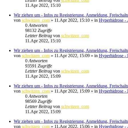
Letzter Beitrag
von
schwitzen_com
11.Apr 2022, 15:10
Wir ziehen um - Infos zu Registrierung, Anmeldung, Freischal
von
schwitzen_com
»
11.Apr 2022, 15:10
» in
Hyperhidrose -
0
Antworten
98132
Zugriffe
Letzter Beitrag
von
schwitzen_com
11.Apr 2022, 15:10
Wir ziehen um - Infos zu Registrierung, Anmeldung, Freischal
von
schwitzen_com
»
11.Apr 2022, 15:09
» in
Hyperhidrose - 
0
Antworten
93591
Zugriffe
Letzter Beitrag
von
schwitzen_com
11.Apr 2022, 15:09
Wir ziehen um - Infos zu Registrierung, Anmeldung, Freischal
von
schwitzen_com
»
11.Apr 2022, 15:09
» in
Hyperhidrose -
0
Antworten
98569
Zugriffe
Letzter Beitrag
von
schwitzen_com
11.Apr 2022, 15:09
Wir ziehen um - Infos zu Registrierung, Anmeldung, Freischal
von
schwitzen_com
»
11.Apr 2022, 15:06
» in
Hyperhidrose 