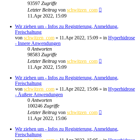
93597
Zugriffe
Letzter Beitrag
von
schwitzen_com
11.Apr 2022, 15:09
Wir ziehen um - Infos zu Registrierung, Anmeldung,
Freischaltung
von
schwitzen_com
»
11.Apr 2022, 15:09
» in
Hyperhidrose
- Innere Anwendungen
0
Antworten
98583
Zugriffe
Letzter Beitrag
von
schwitzen_com
11.Apr 2022, 15:09
Wir ziehen um - Infos zu Registrierung, Anmeldung,
Freischaltung
von
schwitzen_com
»
11.Apr 2022, 15:06
» in
Hyperhidrose
- Äußere Anwendungen
0
Antworten
100246
Zugriffe
Letzter Beitrag
von
schwitzen_com
11.Apr 2022, 15:06
Wir ziehen um - Infos zu Registrierung, Anmeldung,
Freischaltung