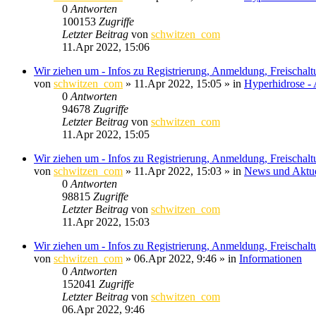
0
Antworten
100153
Zugriffe
Letzter Beitrag
von
schwitzen_com
11.Apr 2022, 15:06
Wir ziehen um - Infos zu Registrierung, Anmeldung, Freischal
von
schwitzen_com
»
11.Apr 2022, 15:05
» in
Hyperhidrose - 
0
Antworten
94678
Zugriffe
Letzter Beitrag
von
schwitzen_com
11.Apr 2022, 15:05
Wir ziehen um - Infos zu Registrierung, Anmeldung, Freischal
von
schwitzen_com
»
11.Apr 2022, 15:03
» in
News und Aktue
0
Antworten
98815
Zugriffe
Letzter Beitrag
von
schwitzen_com
11.Apr 2022, 15:03
Wir ziehen um - Infos zu Registrierung, Anmeldung, Freischal
von
schwitzen_com
»
06.Apr 2022, 9:46
» in
Informationen
0
Antworten
152041
Zugriffe
Letzter Beitrag
von
schwitzen_com
06.Apr 2022, 9:46