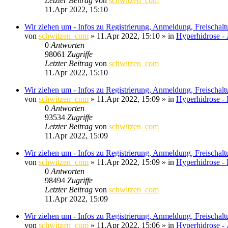
Letzter Beitrag
von
schwitzen_com
11.Apr 2022, 15:10
Wir ziehen um - Infos zu Registrierung, Anmeldung, Freischal
von
schwitzen_com
»
11.Apr 2022, 15:10
» in
Hyperhidrose -
0
Antworten
98061
Zugriffe
Letzter Beitrag
von
schwitzen_com
11.Apr 2022, 15:10
Wir ziehen um - Infos zu Registrierung, Anmeldung, Freischal
von
schwitzen_com
»
11.Apr 2022, 15:09
» in
Hyperhidrose - 
0
Antworten
93534
Zugriffe
Letzter Beitrag
von
schwitzen_com
11.Apr 2022, 15:09
Wir ziehen um - Infos zu Registrierung, Anmeldung, Freischal
von
schwitzen_com
»
11.Apr 2022, 15:09
» in
Hyperhidrose -
0
Antworten
98494
Zugriffe
Letzter Beitrag
von
schwitzen_com
11.Apr 2022, 15:09
Wir ziehen um - Infos zu Registrierung, Anmeldung, Freischal
von
schwitzen_com
»
11.Apr 2022, 15:06
» in
Hyperhidrose 