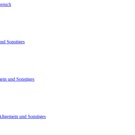
geruch
und Sonstiges
ein und Sonstiges
Allgemein und Sonstiges