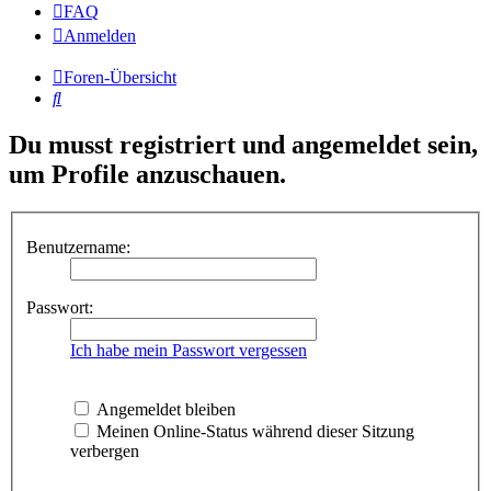
FAQ
Anmelden
Foren-Übersicht
Suche
Du musst registriert und angemeldet sein,
um Profile anzuschauen.
Benutzername:
Passwort:
Ich habe mein Passwort vergessen
Angemeldet bleiben
Meinen Online-Status während dieser Sitzung
verbergen