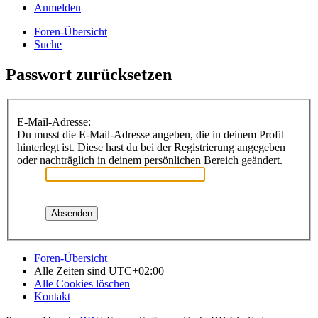
Anmelden
Foren-Übersicht
Suche
Passwort zurücksetzen
E-Mail-Adresse:
Du musst die E-Mail-Adresse angeben, die in deinem Profil
hinterlegt ist. Diese hast du bei der Registrierung angegeben
oder nachträglich in deinem persönlichen Bereich geändert.
Foren-Übersicht
Alle Zeiten sind
UTC+02:00
Alle Cookies löschen
Kontakt