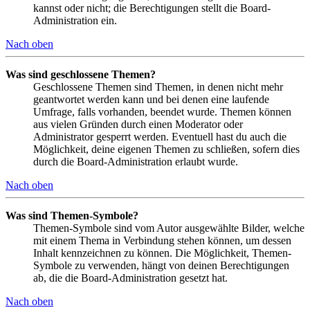
kannst oder nicht; die Berechtigungen stellt die Board-
Administration ein.
Nach oben
Was sind geschlossene Themen?
Geschlossene Themen sind Themen, in denen nicht mehr
geantwortet werden kann und bei denen eine laufende
Umfrage, falls vorhanden, beendet wurde. Themen können
aus vielen Gründen durch einen Moderator oder
Administrator gesperrt werden. Eventuell hast du auch die
Möglichkeit, deine eigenen Themen zu schließen, sofern dies
durch die Board-Administration erlaubt wurde.
Nach oben
Was sind Themen-Symbole?
Themen-Symbole sind vom Autor ausgewählte Bilder, welche
mit einem Thema in Verbindung stehen können, um dessen
Inhalt kennzeichnen zu können. Die Möglichkeit, Themen-
Symbole zu verwenden, hängt von deinen Berechtigungen
ab, die die Board-Administration gesetzt hat.
Nach oben