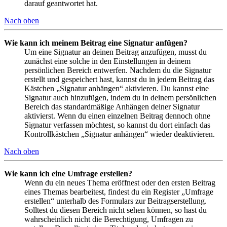
darauf geantwortet hat.
Nach oben
Wie kann ich meinem Beitrag eine Signatur anfügen?
Um eine Signatur an deinen Beitrag anzufügen, musst du
zunächst eine solche in den Einstellungen in deinem
persönlichen Bereich entwerfen. Nachdem du die Signatur
erstellt und gespeichert hast, kannst du in jedem Beitrag das
Kästchen „Signatur anhängen“ aktivieren. Du kannst eine
Signatur auch hinzufügen, indem du in deinem persönlichen
Bereich das standardmäßige Anhängen deiner Signatur
aktivierst. Wenn du einen einzelnen Beitrag dennoch ohne
Signatur verfassen möchtest, so kannst du dort einfach das
Kontrollkästchen „Signatur anhängen“ wieder deaktivieren.
Nach oben
Wie kann ich eine Umfrage erstellen?
Wenn du ein neues Thema eröffnest oder den ersten Beitrag
eines Themas bearbeitest, findest du ein Register „Umfrage
erstellen“ unterhalb des Formulars zur Beitragserstellung.
Solltest du diesen Bereich nicht sehen können, so hast du
wahrscheinlich nicht die Berechtigung, Umfragen zu