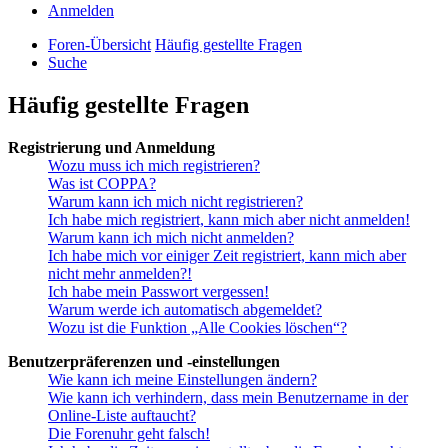
Anmelden
Foren-Übersicht
Häufig gestellte Fragen
Suche
Häufig gestellte Fragen
Registrierung und Anmeldung
Wozu muss ich mich registrieren?
Was ist COPPA?
Warum kann ich mich nicht registrieren?
Ich habe mich registriert, kann mich aber nicht anmelden!
Warum kann ich mich nicht anmelden?
Ich habe mich vor einiger Zeit registriert, kann mich aber
nicht mehr anmelden?!
Ich habe mein Passwort vergessen!
Warum werde ich automatisch abgemeldet?
Wozu ist die Funktion „Alle Cookies löschen“?
Benutzerpräferenzen und -einstellungen
Wie kann ich meine Einstellungen ändern?
Wie kann ich verhindern, dass mein Benutzername in der
Online-Liste auftaucht?
Die Forenuhr geht falsch!