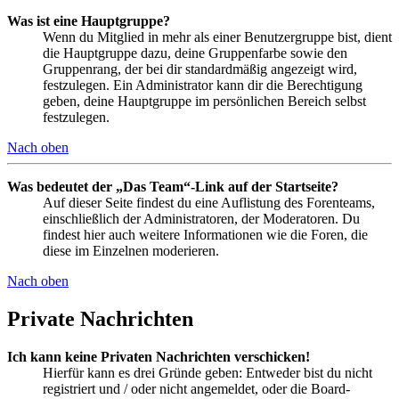
Was ist eine Hauptgruppe?
Wenn du Mitglied in mehr als einer Benutzergruppe bist, dient
die Hauptgruppe dazu, deine Gruppenfarbe sowie den
Gruppenrang, der bei dir standardmäßig angezeigt wird,
festzulegen. Ein Administrator kann dir die Berechtigung
geben, deine Hauptgruppe im persönlichen Bereich selbst
festzulegen.
Nach oben
Was bedeutet der „Das Team“-Link auf der Startseite?
Auf dieser Seite findest du eine Auflistung des Forenteams,
einschließlich der Administratoren, der Moderatoren. Du
findest hier auch weitere Informationen wie die Foren, die
diese im Einzelnen moderieren.
Nach oben
Private Nachrichten
Ich kann keine Privaten Nachrichten verschicken!
Hierfür kann es drei Gründe geben: Entweder bist du nicht
registriert und / oder nicht angemeldet, oder die Board-