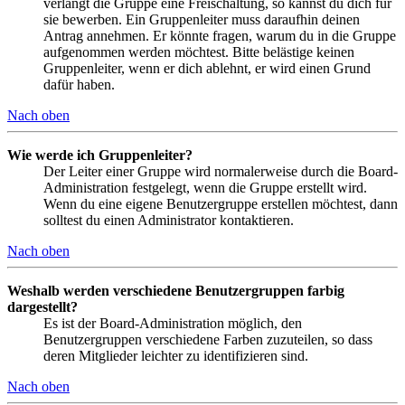
verlangt die Gruppe eine Freischaltung, so kannst du dich für
sie bewerben. Ein Gruppenleiter muss daraufhin deinen
Antrag annehmen. Er könnte fragen, warum du in die Gruppe
aufgenommen werden möchtest. Bitte belästige keinen
Gruppenleiter, wenn er dich ablehnt, er wird einen Grund
dafür haben.
Nach oben
Wie werde ich Gruppenleiter?
Der Leiter einer Gruppe wird normalerweise durch die Board-
Administration festgelegt, wenn die Gruppe erstellt wird.
Wenn du eine eigene Benutzergruppe erstellen möchtest, dann
solltest du einen Administrator kontaktieren.
Nach oben
Weshalb werden verschiedene Benutzergruppen farbig
dargestellt?
Es ist der Board-Administration möglich, den
Benutzergruppen verschiedene Farben zuzuteilen, so dass
deren Mitglieder leichter zu identifizieren sind.
Nach oben