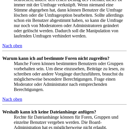
immer mit der Umfrage verknüpft. Wenn niemand eine
Stimme abgegeben hat, dann können Benutzer die Umfrage
löschen oder die Umfrageoption bearbeiten. Sollte allerdings
schon ein Benutzer abgestimmt haben, so kann die Umfrage
nur noch von Moderatoren oder Administratoren geändert
oder gelöscht werden. Dadurch soll die Manipulation von
laufenden Umfragen verhindert werden.
Nach oben
Warum kann ich auf bestimmte Foren nicht zugreifen?
Manche Foren können bestimmten Benutzern oder Gruppen
vorbehalten sein. Um diese einzusehen, Beiträge zu lesen, zu
schreiben oder andere Vorgänge durchzuführen, brauchst du
möglicherweise besondere Berechtigungen. Frage einen
Moderator oder Administrator nach entsprechenden
Berechtigungen.
Nach oben
Weshalb kann ich keine Dateianhänge anfügen?
Rechte für Dateianhänge können für Foren, Gruppen und
einzelne Benutzer vergeben werden. Die Board-
Administration hat es möglicherweise nicht erlaubt,