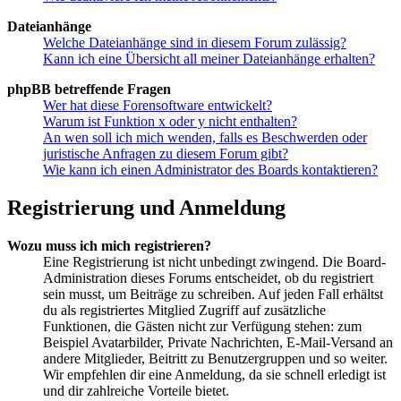
Dateianhänge
Welche Dateianhänge sind in diesem Forum zulässig?
Kann ich eine Übersicht all meiner Dateianhänge erhalten?
phpBB betreffende Fragen
Wer hat diese Forensoftware entwickelt?
Warum ist Funktion x oder y nicht enthalten?
An wen soll ich mich wenden, falls es Beschwerden oder
juristische Anfragen zu diesem Forum gibt?
Wie kann ich einen Administrator des Boards kontaktieren?
Registrierung und Anmeldung
Wozu muss ich mich registrieren?
Eine Registrierung ist nicht unbedingt zwingend. Die Board-
Administration dieses Forums entscheidet, ob du registriert
sein musst, um Beiträge zu schreiben. Auf jeden Fall erhältst
du als registriertes Mitglied Zugriff auf zusätzliche
Funktionen, die Gästen nicht zur Verfügung stehen: zum
Beispiel Avatarbilder, Private Nachrichten, E-Mail-Versand an
andere Mitglieder, Beitritt zu Benutzergruppen und so weiter.
Wir empfehlen dir eine Anmeldung, da sie schnell erledigt ist
und dir zahlreiche Vorteile bietet.