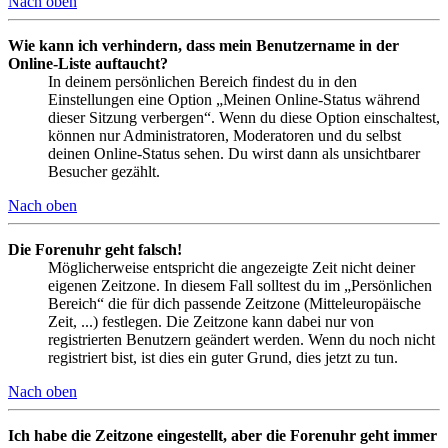
Nach oben
Wie kann ich verhindern, dass mein Benutzername in der
Online-Liste auftaucht?
In deinem persönlichen Bereich findest du in den
Einstellungen eine Option „Meinen Online-Status während
dieser Sitzung verbergen“. Wenn du diese Option einschaltest,
können nur Administratoren, Moderatoren und du selbst
deinen Online-Status sehen. Du wirst dann als unsichtbarer
Besucher gezählt.
Nach oben
Die Forenuhr geht falsch!
Möglicherweise entspricht die angezeigte Zeit nicht deiner
eigenen Zeitzone. In diesem Fall solltest du im „Persönlichen
Bereich“ die für dich passende Zeitzone (Mitteleuropäische
Zeit, ...) festlegen. Die Zeitzone kann dabei nur von
registrierten Benutzern geändert werden. Wenn du noch nicht
registriert bist, ist dies ein guter Grund, dies jetzt zu tun.
Nach oben
Ich habe die Zeitzone eingestellt, aber die Forenuhr geht immer