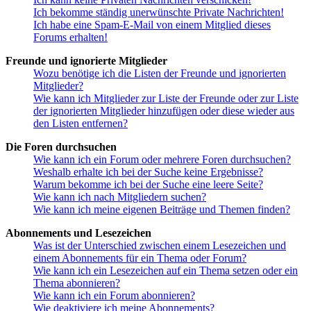
Ich bekomme ständig unerwünschte Private Nachrichten!
Ich habe eine Spam-E-Mail von einem Mitglied dieses
Forums erhalten!
Freunde und ignorierte Mitglieder
Wozu benötige ich die Listen der Freunde und ignorierten
Mitglieder?
Wie kann ich Mitglieder zur Liste der Freunde oder zur Liste
der ignorierten Mitglieder hinzufügen oder diese wieder aus
den Listen entfernen?
Die Foren durchsuchen
Wie kann ich ein Forum oder mehrere Foren durchsuchen?
Weshalb erhalte ich bei der Suche keine Ergebnisse?
Warum bekomme ich bei der Suche eine leere Seite?
Wie kann ich nach Mitgliedern suchen?
Wie kann ich meine eigenen Beiträge und Themen finden?
Abonnements und Lesezeichen
Was ist der Unterschied zwischen einem Lesezeichen und
einem Abonnements für ein Thema oder Forum?
Wie kann ich ein Lesezeichen auf ein Thema setzen oder ein
Thema abonnieren?
Wie kann ich ein Forum abonnieren?
Wie deaktiviere ich meine Abonnements?