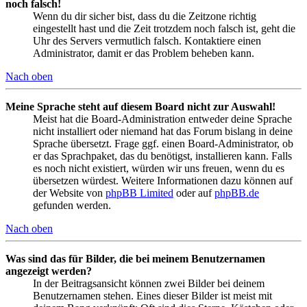
noch falsch!
Wenn du dir sicher bist, dass du die Zeitzone richtig
eingestellt hast und die Zeit trotzdem noch falsch ist, geht die
Uhr des Servers vermutlich falsch. Kontaktiere einen
Administrator, damit er das Problem beheben kann.
Nach oben
Meine Sprache steht auf diesem Board nicht zur Auswahl!
Meist hat die Board-Administration entweder deine Sprache
nicht installiert oder niemand hat das Forum bislang in deine
Sprache übersetzt. Frage ggf. einen Board-Administrator, ob
er das Sprachpaket, das du benötigst, installieren kann. Falls
es noch nicht existiert, würden wir uns freuen, wenn du es
übersetzen würdest. Weitere Informationen dazu können auf
der Website von
phpBB Limited
oder auf
phpBB.de
gefunden werden.
Nach oben
Was sind das für Bilder, die bei meinem Benutzernamen
angezeigt werden?
In der Beitragsansicht können zwei Bilder bei deinem
Benutzernamen stehen. Eines dieser Bilder ist meist mit