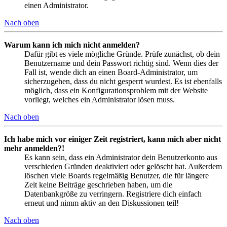
einen Administrator.
Nach oben
Warum kann ich mich nicht anmelden?
Dafür gibt es viele mögliche Gründe. Prüfe zunächst, ob dein
Benutzername und dein Passwort richtig sind. Wenn dies der
Fall ist, wende dich an einen Board-Administrator, um
sicherzugehen, dass du nicht gesperrt wurdest. Es ist ebenfalls
möglich, dass ein Konfigurationsproblem mit der Website
vorliegt, welches ein Administrator lösen muss.
Nach oben
Ich habe mich vor einiger Zeit registriert, kann mich aber nicht
mehr anmelden?!
Es kann sein, dass ein Administrator dein Benutzerkonto aus
verschieden Gründen deaktiviert oder gelöscht hat. Außerdem
löschen viele Boards regelmäßig Benutzer, die für längere
Zeit keine Beiträge geschrieben haben, um die
Datenbankgröße zu verringern. Registriere dich einfach
erneut und nimm aktiv an den Diskussionen teil!
Nach oben