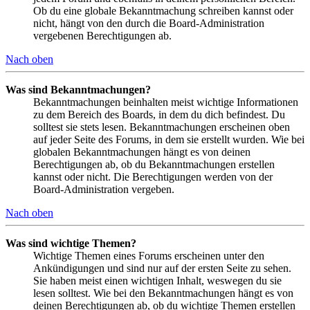
Ob du eine globale Bekanntmachung schreiben kannst oder
nicht, hängt von den durch die Board-Administration
vergebenen Berechtigungen ab.
Nach oben
Was sind Bekanntmachungen?
Bekanntmachungen beinhalten meist wichtige Informationen
zu dem Bereich des Boards, in dem du dich befindest. Du
solltest sie stets lesen. Bekanntmachungen erscheinen oben
auf jeder Seite des Forums, in dem sie erstellt wurden. Wie bei
globalen Bekanntmachungen hängt es von deinen
Berechtigungen ab, ob du Bekanntmachungen erstellen
kannst oder nicht. Die Berechtigungen werden von der
Board-Administration vergeben.
Nach oben
Was sind wichtige Themen?
Wichtige Themen eines Forums erscheinen unter den
Ankündigungen und sind nur auf der ersten Seite zu sehen.
Sie haben meist einen wichtigen Inhalt, weswegen du sie
lesen solltest. Wie bei den Bekanntmachungen hängt es von
deinen Berechtigungen ab, ob du wichtige Themen erstellen