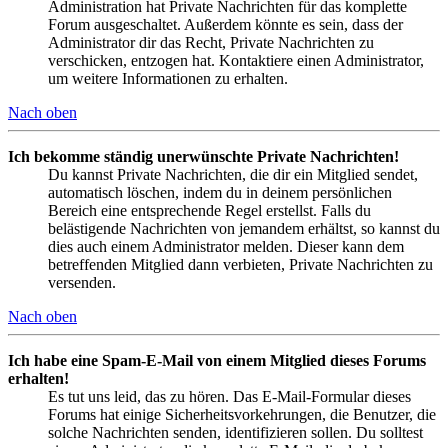
Administration hat Private Nachrichten für das komplette
Forum ausgeschaltet. Außerdem könnte es sein, dass der
Administrator dir das Recht, Private Nachrichten zu
verschicken, entzogen hat. Kontaktiere einen Administrator,
um weitere Informationen zu erhalten.
Nach oben
Ich bekomme ständig unerwünschte Private Nachrichten!
Du kannst Private Nachrichten, die dir ein Mitglied sendet,
automatisch löschen, indem du in deinem persönlichen
Bereich eine entsprechende Regel erstellst. Falls du
belästigende Nachrichten von jemandem erhältst, so kannst du
dies auch einem Administrator melden. Dieser kann dem
betreffenden Mitglied dann verbieten, Private Nachrichten zu
versenden.
Nach oben
Ich habe eine Spam-E-Mail von einem Mitglied dieses Forums
erhalten!
Es tut uns leid, das zu hören. Das E-Mail-Formular dieses
Forums hat einige Sicherheitsvorkehrungen, die Benutzer, die
solche Nachrichten senden, identifizieren sollen. Du solltest