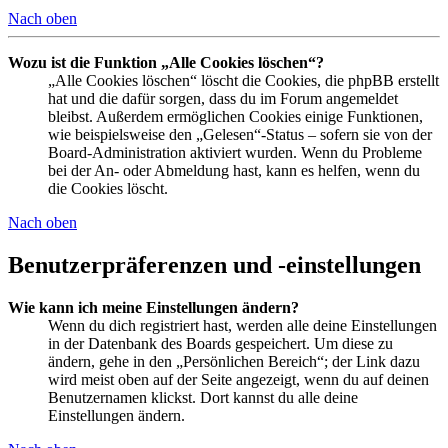
Nach oben
Wozu ist die Funktion „Alle Cookies löschen“?
„Alle Cookies löschen“ löscht die Cookies, die phpBB erstellt
hat und die dafür sorgen, dass du im Forum angemeldet
bleibst. Außerdem ermöglichen Cookies einige Funktionen,
wie beispielsweise den „Gelesen“-Status – sofern sie von der
Board-Administration aktiviert wurden. Wenn du Probleme
bei der An- oder Abmeldung hast, kann es helfen, wenn du
die Cookies löscht.
Nach oben
Benutzerpräferenzen und -einstellungen
Wie kann ich meine Einstellungen ändern?
Wenn du dich registriert hast, werden alle deine Einstellungen
in der Datenbank des Boards gespeichert. Um diese zu
ändern, gehe in den „Persönlichen Bereich“; der Link dazu
wird meist oben auf der Seite angezeigt, wenn du auf deinen
Benutzernamen klickst. Dort kannst du alle deine
Einstellungen ändern.