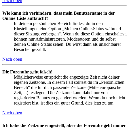
Nach oben
Wie kann ich verhindern, dass mein Benutzername in der
Online-Liste auftaucht?
In deinem persönlichen Bereich findest du in den
Einstellungen eine Option „Meinen Online-Status während
dieser Sitzung verbergen“. Wenn du diese Option einschaltest,
können nur Administratoren, Moderatoren und du selbst
deinen Online-Status sehen. Du wirst dann als unsichtbarer
Besucher gezählt.
Nach oben
Die Forenuhr geht falsch!
Möglicherweise entspricht die angezeigte Zeit nicht deiner
eigenen Zeitzone. In diesem Fall solltest du im „Persönlichen
Bereich“ die für dich passende Zeitzone (Mitteleuropäische
Zeit, ...) festlegen. Die Zeitzone kann dabei nur von
registrierten Benutzern geändert werden. Wenn du noch nicht
registriert bist, ist dies ein guter Grund, dies jetzt zu tun.
Nach oben
Ich habe die Zeitzone eingestellt, aber die Forenuhr geht immer