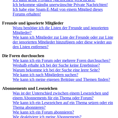
Ich bekomme ständig unerwünschte Private Nachrichten!
Ich habe eine Spam-E-Mail von einem Mitglied dieses
Forums erhalten!
Freunde und ignorierte Mitglieder
Wozu benötige ich die Listen der Freunde und ignorierten
Mitglieder?
Wie kann ich Mitglieder zur Liste der Freunde oder zur Liste
der ignorierten Mitglieder hinzufügen oder diese wieder aus
den Listen entfernen?
Die Foren durchsuchen
Wie kann ich ein Forum oder mehrere Foren durchsuchen?
Weshalb erhalte ich bei der Suche keine Ergebnisse?
Warum bekomme ich bei der Suche eine leere Seite?
Wie kann ich nach Mitgliedern suchen?
Wie kann ich meine eigenen Beiträge und Themen finden?
Abonnements und Lesezeichen
Was ist der Unterschied zwischen einem Lesezeichen und
einem Abonnements für ein Thema oder Forum?
Wie kann ich ein Lesezeichen auf ein Thema setzen oder ein
Thema abonnieren?
Wie kann ich ein Forum abonnieren?
Wie deaktiviere ich meine Abonnements?