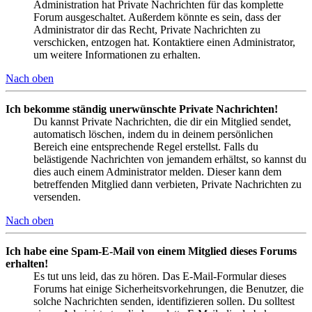
Administration hat Private Nachrichten für das komplette
Forum ausgeschaltet. Außerdem könnte es sein, dass der
Administrator dir das Recht, Private Nachrichten zu
verschicken, entzogen hat. Kontaktiere einen Administrator,
um weitere Informationen zu erhalten.
Nach oben
Ich bekomme ständig unerwünschte Private Nachrichten!
Du kannst Private Nachrichten, die dir ein Mitglied sendet,
automatisch löschen, indem du in deinem persönlichen
Bereich eine entsprechende Regel erstellst. Falls du
belästigende Nachrichten von jemandem erhältst, so kannst du
dies auch einem Administrator melden. Dieser kann dem
betreffenden Mitglied dann verbieten, Private Nachrichten zu
versenden.
Nach oben
Ich habe eine Spam-E-Mail von einem Mitglied dieses Forums
erhalten!
Es tut uns leid, das zu hören. Das E-Mail-Formular dieses
Forums hat einige Sicherheitsvorkehrungen, die Benutzer, die
solche Nachrichten senden, identifizieren sollen. Du solltest