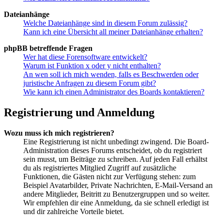
Dateianhänge
Welche Dateianhänge sind in diesem Forum zulässig?
Kann ich eine Übersicht all meiner Dateianhänge erhalten?
phpBB betreffende Fragen
Wer hat diese Forensoftware entwickelt?
Warum ist Funktion x oder y nicht enthalten?
An wen soll ich mich wenden, falls es Beschwerden oder
juristische Anfragen zu diesem Forum gibt?
Wie kann ich einen Administrator des Boards kontaktieren?
Registrierung und Anmeldung
Wozu muss ich mich registrieren?
Eine Registrierung ist nicht unbedingt zwingend. Die Board-
Administration dieses Forums entscheidet, ob du registriert
sein musst, um Beiträge zu schreiben. Auf jeden Fall erhältst
du als registriertes Mitglied Zugriff auf zusätzliche
Funktionen, die Gästen nicht zur Verfügung stehen: zum
Beispiel Avatarbilder, Private Nachrichten, E-Mail-Versand an
andere Mitglieder, Beitritt zu Benutzergruppen und so weiter.
Wir empfehlen dir eine Anmeldung, da sie schnell erledigt ist
und dir zahlreiche Vorteile bietet.