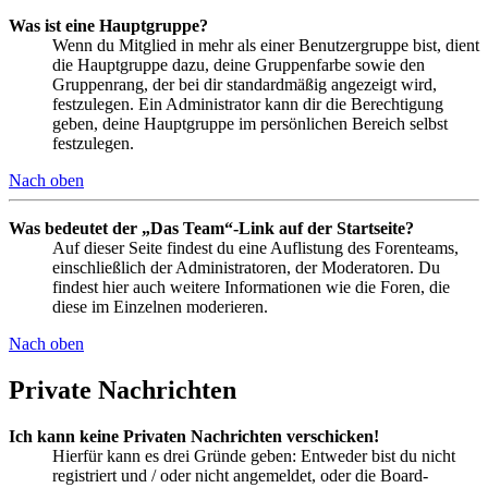
Was ist eine Hauptgruppe?
Wenn du Mitglied in mehr als einer Benutzergruppe bist, dient
die Hauptgruppe dazu, deine Gruppenfarbe sowie den
Gruppenrang, der bei dir standardmäßig angezeigt wird,
festzulegen. Ein Administrator kann dir die Berechtigung
geben, deine Hauptgruppe im persönlichen Bereich selbst
festzulegen.
Nach oben
Was bedeutet der „Das Team“-Link auf der Startseite?
Auf dieser Seite findest du eine Auflistung des Forenteams,
einschließlich der Administratoren, der Moderatoren. Du
findest hier auch weitere Informationen wie die Foren, die
diese im Einzelnen moderieren.
Nach oben
Private Nachrichten
Ich kann keine Privaten Nachrichten verschicken!
Hierfür kann es drei Gründe geben: Entweder bist du nicht
registriert und / oder nicht angemeldet, oder die Board-