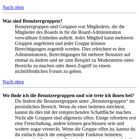
Nach oben
Was sind Benutzergruppen?
Benutzergruppen sind Gruppen von Mitgliedern, die die
Mitglieder des Boards in für die Board-Administration
verwaltbare Einheiten aufteilt. Jedes Mitglied kann mehreren
Gruppen angehören und jeder Gruppe können
Berechtigungen zugeteilt werden. Dies erleichtert es den
Administratoren, Berechtigungen für mehrere Benutzer auf
einmal zu ändern und sie zum Beispiel zu Moderatoren eines
Bereichs zu machen oder ihnen Zugriff zu einem
nichtöffentlichen Forum zu geben.
Nach oben
Wo finde ich die Benutzergruppen und wie trete ich ihnen bei?
Du findest die Benutzergruppen unter „Benutzergruppen“ im
persönlichen Bereich. Wenn du einer beitreten möchtest,
kannst du dies mit der entsprechenden Schaltfläche machen.
Nicht alle Gruppen sind allgemein offen. Einige erfordern erst
eine Freischaltung, andere können geschlossen sein und
weitere sogar versteckt. Wenn die Gruppe offen ist, kannst du
ihr einfach durch die entsprechende Funktion beitreten;