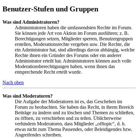
Benutzer-Stufen und Gruppen
Was sind Administratoren?
Administratoren haben die umfassendsten Rechte im Forum.
Sie können jede Art von Aktion im Forum ausführen; z. B.
Berechtigungen setzen, Mitglieder sperren, Benutzergruppen
erstellen, Moderationsrechte vergeben usw. Die Rechte, die
ein Administrator hat, sind allerdings davon abhängig, welche
Rechte ihnen ein Gründer des Forums oder ein anderer
Administrator erteilt hat. Administratoren können auch volle
Moderationsberechtigungen haben, wenn ihnen das
entsprechende Recht erteilt wurde.
Nach oben
Was sind Moderatoren?
Die Aufgabe der Moderatoren ist es, das Geschehen im
Forum zu beobachten. Sie haben das Recht, in ihrem Bereich
Beiträge zu ändern und zu löschen und Themen zu schließen,
zu öffnen, zu verschieben und zu teilen. Üblicherweise
verhindern Moderatoren, dass Mitglieder „offtopic“, d. h.
etwas nicht zum Thema Passendes, oder Beleidigendes bzw.
Angreifendes schreiben.