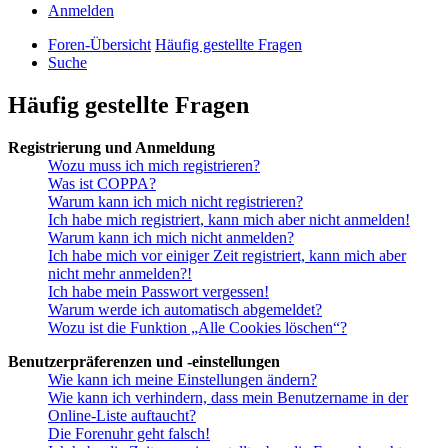
Anmelden
Foren-Übersicht
Häufig gestellte Fragen
Suche
Häufig gestellte Fragen
Registrierung und Anmeldung
Wozu muss ich mich registrieren?
Was ist COPPA?
Warum kann ich mich nicht registrieren?
Ich habe mich registriert, kann mich aber nicht anmelden!
Warum kann ich mich nicht anmelden?
Ich habe mich vor einiger Zeit registriert, kann mich aber
nicht mehr anmelden?!
Ich habe mein Passwort vergessen!
Warum werde ich automatisch abgemeldet?
Wozu ist die Funktion „Alle Cookies löschen“?
Benutzerpräferenzen und -einstellungen
Wie kann ich meine Einstellungen ändern?
Wie kann ich verhindern, dass mein Benutzername in der
Online-Liste auftaucht?
Die Forenuhr geht falsch!