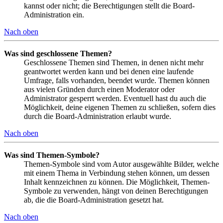
kannst oder nicht; die Berechtigungen stellt die Board-
Administration ein.
Nach oben
Was sind geschlossene Themen?
Geschlossene Themen sind Themen, in denen nicht mehr
geantwortet werden kann und bei denen eine laufende
Umfrage, falls vorhanden, beendet wurde. Themen können
aus vielen Gründen durch einen Moderator oder
Administrator gesperrt werden. Eventuell hast du auch die
Möglichkeit, deine eigenen Themen zu schließen, sofern dies
durch die Board-Administration erlaubt wurde.
Nach oben
Was sind Themen-Symbole?
Themen-Symbole sind vom Autor ausgewählte Bilder, welche
mit einem Thema in Verbindung stehen können, um dessen
Inhalt kennzeichnen zu können. Die Möglichkeit, Themen-
Symbole zu verwenden, hängt von deinen Berechtigungen
ab, die die Board-Administration gesetzt hat.
Nach oben