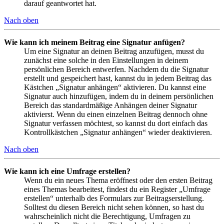
darauf geantwortet hat.
Nach oben
Wie kann ich meinem Beitrag eine Signatur anfügen?
Um eine Signatur an deinen Beitrag anzufügen, musst du
zunächst eine solche in den Einstellungen in deinem
persönlichen Bereich entwerfen. Nachdem du die Signatur
erstellt und gespeichert hast, kannst du in jedem Beitrag das
Kästchen „Signatur anhängen“ aktivieren. Du kannst eine
Signatur auch hinzufügen, indem du in deinem persönlichen
Bereich das standardmäßige Anhängen deiner Signatur
aktivierst. Wenn du einen einzelnen Beitrag dennoch ohne
Signatur verfassen möchtest, so kannst du dort einfach das
Kontrollkästchen „Signatur anhängen“ wieder deaktivieren.
Nach oben
Wie kann ich eine Umfrage erstellen?
Wenn du ein neues Thema eröffnest oder den ersten Beitrag
eines Themas bearbeitest, findest du ein Register „Umfrage
erstellen“ unterhalb des Formulars zur Beitragserstellung.
Solltest du diesen Bereich nicht sehen können, so hast du
wahrscheinlich nicht die Berechtigung, Umfragen zu