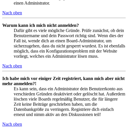
einen Administrator.
Nach oben
Warum kann ich mich nicht anmelden?
Dafür gibt es viele mögliche Gründe. Prüfe zunächst, ob dein
Benutzername und dein Passwort richtig sind. Wenn dies der
Fall ist, wende dich an einen Board-Administrator, um
sicherzugehen, dass du nicht gesperrt wurdest. Es ist ebenfalls
möglich, dass ein Konfigurationsproblem mit der Website
vorliegt, welches ein Administrator lösen muss.
Nach oben
Ich habe mich vor einiger Zeit registriert, kann mich aber nicht
mehr anmelden?!
Es kann sein, dass ein Administrator dein Benutzerkonto aus
verschieden Gründen deaktiviert oder gelöscht hat. Außerdem
löschen viele Boards regelmäßig Benutzer, die für längere
Zeit keine Beiträge geschrieben haben, um die
Datenbankgröße zu verringern. Registriere dich einfach
erneut und nimm aktiv an den Diskussionen teil!
Nach oben