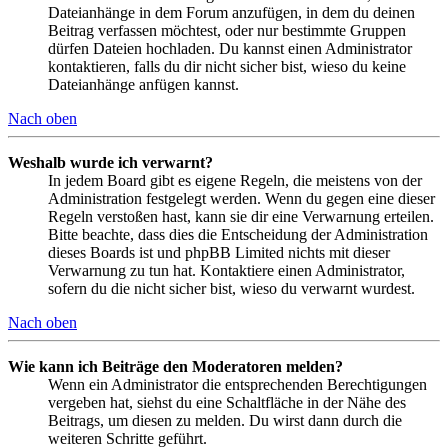
Dateianhänge in dem Forum anzufügen, in dem du deinen
Beitrag verfassen möchtest, oder nur bestimmte Gruppen
dürfen Dateien hochladen. Du kannst einen Administrator
kontaktieren, falls du dir nicht sicher bist, wieso du keine
Dateianhänge anfügen kannst.
Nach oben
Weshalb wurde ich verwarnt?
In jedem Board gibt es eigene Regeln, die meistens von der
Administration festgelegt werden. Wenn du gegen eine dieser
Regeln verstoßen hast, kann sie dir eine Verwarnung erteilen.
Bitte beachte, dass dies die Entscheidung der Administration
dieses Boards ist und phpBB Limited nichts mit dieser
Verwarnung zu tun hat. Kontaktiere einen Administrator,
sofern du die nicht sicher bist, wieso du verwarnt wurdest.
Nach oben
Wie kann ich Beiträge den Moderatoren melden?
Wenn ein Administrator die entsprechenden Berechtigungen
vergeben hat, siehst du eine Schaltfläche in der Nähe des
Beitrags, um diesen zu melden. Du wirst dann durch die
weiteren Schritte geführt.