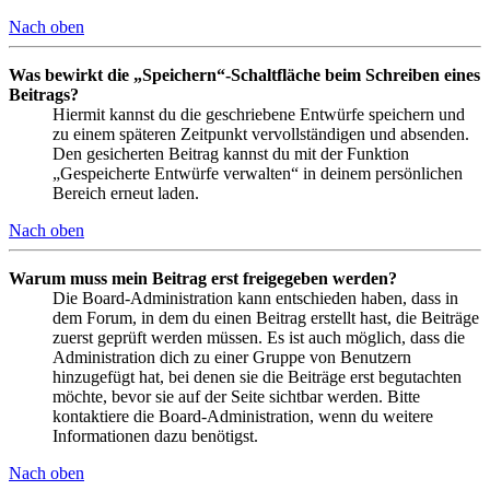
Nach oben
Was bewirkt die „Speichern“-Schaltfläche beim Schreiben eines
Beitrags?
Hiermit kannst du die geschriebene Entwürfe speichern und
zu einem späteren Zeitpunkt vervollständigen und absenden.
Den gesicherten Beitrag kannst du mit der Funktion
„Gespeicherte Entwürfe verwalten“ in deinem persönlichen
Bereich erneut laden.
Nach oben
Warum muss mein Beitrag erst freigegeben werden?
Die Board-Administration kann entschieden haben, dass in
dem Forum, in dem du einen Beitrag erstellt hast, die Beiträge
zuerst geprüft werden müssen. Es ist auch möglich, dass die
Administration dich zu einer Gruppe von Benutzern
hinzugefügt hat, bei denen sie die Beiträge erst begutachten
möchte, bevor sie auf der Seite sichtbar werden. Bitte
kontaktiere die Board-Administration, wenn du weitere
Informationen dazu benötigst.
Nach oben