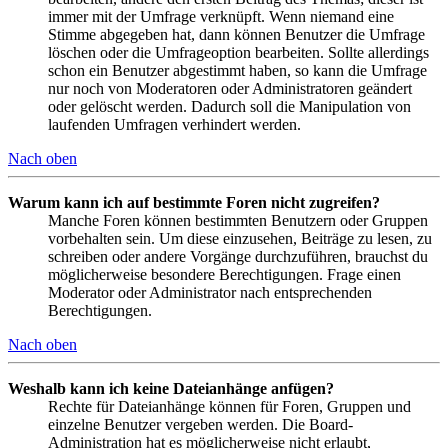
immer mit der Umfrage verknüpft. Wenn niemand eine
Stimme abgegeben hat, dann können Benutzer die Umfrage
löschen oder die Umfrageoption bearbeiten. Sollte allerdings
schon ein Benutzer abgestimmt haben, so kann die Umfrage
nur noch von Moderatoren oder Administratoren geändert
oder gelöscht werden. Dadurch soll die Manipulation von
laufenden Umfragen verhindert werden.
Nach oben
Warum kann ich auf bestimmte Foren nicht zugreifen?
Manche Foren können bestimmten Benutzern oder Gruppen
vorbehalten sein. Um diese einzusehen, Beiträge zu lesen, zu
schreiben oder andere Vorgänge durchzuführen, brauchst du
möglicherweise besondere Berechtigungen. Frage einen
Moderator oder Administrator nach entsprechenden
Berechtigungen.
Nach oben
Weshalb kann ich keine Dateianhänge anfügen?
Rechte für Dateianhänge können für Foren, Gruppen und
einzelne Benutzer vergeben werden. Die Board-
Administration hat es möglicherweise nicht erlaubt,