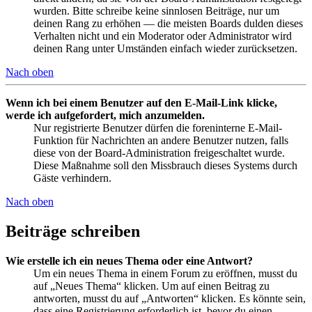
wurden. Bitte schreibe keine sinnlosen Beiträge, nur um
deinen Rang zu erhöhen — die meisten Boards dulden dieses
Verhalten nicht und ein Moderator oder Administrator wird
deinen Rang unter Umständen einfach wieder zurücksetzen.
Nach oben
Wenn ich bei einem Benutzer auf den E-Mail-Link klicke,
werde ich aufgefordert, mich anzumelden.
Nur registrierte Benutzer dürfen die foreninterne E-Mail-
Funktion für Nachrichten an andere Benutzer nutzen, falls
diese von der Board-Administration freigeschaltet wurde.
Diese Maßnahme soll den Missbrauch dieses Systems durch
Gäste verhindern.
Nach oben
Beiträge schreiben
Wie erstelle ich ein neues Thema oder eine Antwort?
Um ein neues Thema in einem Forum zu eröffnen, musst du
auf „Neues Thema“ klicken. Um auf einen Beitrag zu
antworten, musst du auf „Antworten“ klicken. Es könnte sein,
dass eine Registrierung erforderlich ist, bevor du einen