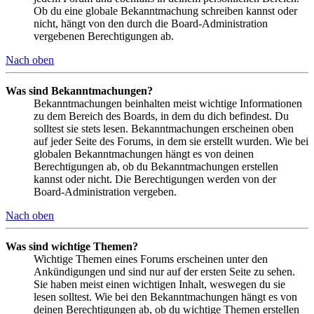
Ob du eine globale Bekanntmachung schreiben kannst oder
nicht, hängt von den durch die Board-Administration
vergebenen Berechtigungen ab.
Nach oben
Was sind Bekanntmachungen?
Bekanntmachungen beinhalten meist wichtige Informationen
zu dem Bereich des Boards, in dem du dich befindest. Du
solltest sie stets lesen. Bekanntmachungen erscheinen oben
auf jeder Seite des Forums, in dem sie erstellt wurden. Wie bei
globalen Bekanntmachungen hängt es von deinen
Berechtigungen ab, ob du Bekanntmachungen erstellen
kannst oder nicht. Die Berechtigungen werden von der
Board-Administration vergeben.
Nach oben
Was sind wichtige Themen?
Wichtige Themen eines Forums erscheinen unter den
Ankündigungen und sind nur auf der ersten Seite zu sehen.
Sie haben meist einen wichtigen Inhalt, weswegen du sie
lesen solltest. Wie bei den Bekanntmachungen hängt es von
deinen Berechtigungen ab, ob du wichtige Themen erstellen