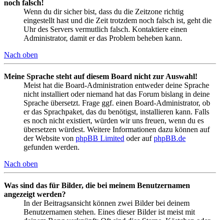
noch falsch!
Wenn du dir sicher bist, dass du die Zeitzone richtig
eingestellt hast und die Zeit trotzdem noch falsch ist, geht die
Uhr des Servers vermutlich falsch. Kontaktiere einen
Administrator, damit er das Problem beheben kann.
Nach oben
Meine Sprache steht auf diesem Board nicht zur Auswahl!
Meist hat die Board-Administration entweder deine Sprache
nicht installiert oder niemand hat das Forum bislang in deine
Sprache übersetzt. Frage ggf. einen Board-Administrator, ob
er das Sprachpaket, das du benötigst, installieren kann. Falls
es noch nicht existiert, würden wir uns freuen, wenn du es
übersetzen würdest. Weitere Informationen dazu können auf
der Website von
phpBB Limited
oder auf
phpBB.de
gefunden werden.
Nach oben
Was sind das für Bilder, die bei meinem Benutzernamen
angezeigt werden?
In der Beitragsansicht können zwei Bilder bei deinem
Benutzernamen stehen. Eines dieser Bilder ist meist mit