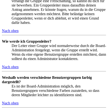
verlangt die Gruppe eine Freischaltung, so kannst du dich für
sie bewerben. Ein Gruppenleiter muss daraufhin deinen
Antrag annehmen. Er könnte fragen, warum du in die Gruppe
aufgenommen werden möchtest. Bitte belästige keinen
Gruppenleiter, wenn er dich ablehnt, er wird einen Grund
dafür haben.
Nach oben
Wie werde ich Gruppenleiter?
Der Leiter einer Gruppe wird normalerweise durch die Board-
Administration festgelegt, wenn die Gruppe erstellt wird.
Wenn du eine eigene Benutzergruppe erstellen möchtest, dann
solltest du einen Administrator kontaktieren.
Nach oben
Weshalb werden verschiedene Benutzergruppen farbig
dargestellt?
Es ist der Board-Administration möglich, den
Benutzergruppen verschiedene Farben zuzuteilen, so dass
deren Mitglieder leichter zu identifizieren sind.
Nach oben